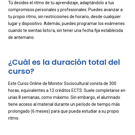
Tú decides el ritmo de tu aprendizaje, adaptándolo a tus
compromisos personales y profesionales. Puedes avanzar a
-
tu propio ritmo, sin restricciones de horario, desde cualquier
lugar y dispositivo. Además, puedes programar los exámenes
cuando te sientas listo/a, sin tener una fecha fija establecida
de antemano.
¿Cuál es la duración total del
curso?
Este Curso Online de Monitor Sociocultural consta de 300
horas, equivalentes a 12 créditos ECTS. Suele completarse en
-
unas 8 semanas, como máximo. Sin embargo, el alumnado
tiene acceso al material durante un período de tiempo más
prolongado (6 meses) para que pueda estudiar a su propio
ritmo.