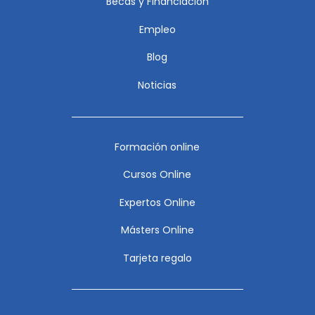
Becas y Financiación
Empleo
Blog
Noticias
Formación online
Cursos Online
Expertos Online
Másters Online
Tarjeta regalo