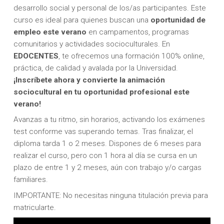
desarrollo social y personal de los/as participantes. Este
curso es ideal para quienes buscan una
oportunidad de
empleo este verano
en campamentos, programas
comunitarios y actividades socioculturales. En
EDOCENTES
, te ofrecemos una formación 100% online,
práctica, de calidad y avalada por la Universidad.
¡Inscríbete ahora y convierte la animación
sociocultural en tu oportunidad profesional este
verano!
Avanzas a tu ritmo, sin horarios, activando los exámenes
test conforme vas superando temas. Tras finalizar, el
diploma tarda 1 o 2 meses. Dispones de 6 meses para
realizar el curso, pero con 1 hora al día se cursa en un
plazo de entre 1 y 2 meses, aún con trabajo y/o cargas
familiares.
IMPORTANTE: No necesitas ninguna titulación previa para
matricularte.