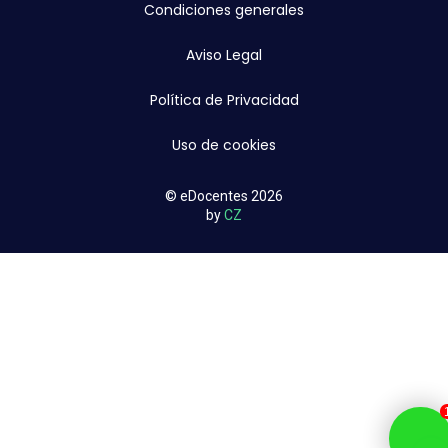
Condiciones generales
Aviso Legal
Política de Privacidad
Uso de cookies
© eDocentes 2026
by
CZ