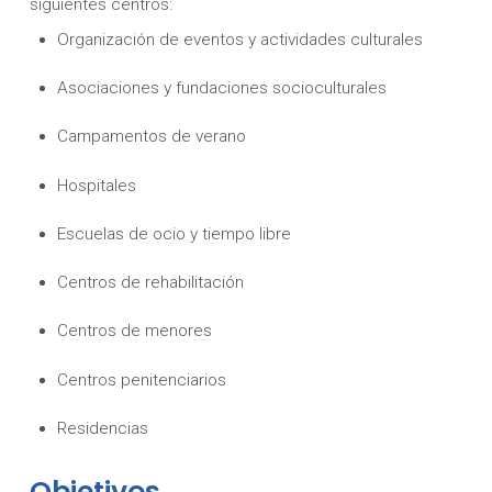
siguientes centros:
Organización de eventos y actividades culturales
Asociaciones y fundaciones socioculturales
Campamentos de verano
Hospitales
Escuelas de ocio y tiempo libre
Centros de rehabilitación
Centros de menores
Centros penitenciarios
Residencias
Objetivos