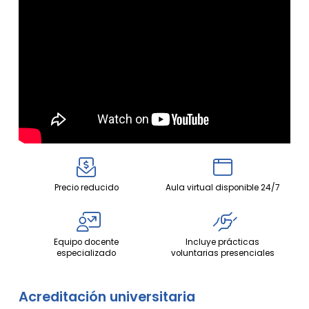
Precio reducido
Aula virtual disponible 24/7
Equipo docente
Incluye prácticas
especializado
voluntarias presenciales
Acreditación universitaria