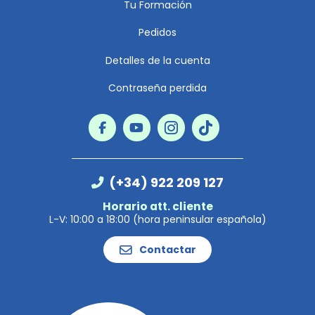
Tu Formación
Pedidos
Detalles de la cuenta
Contraseña perdida
(+34) 922 209 127
Horario att. cliente
L-V: 10:00 a 18:00 (hora peninsular española)
Contactar