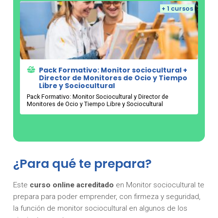
+ 1 cursos
Pack Formativo: Monitor sociocultural +
Director de Monitores de Ocio y Tiempo
Libre y Sociocultural
Pack Formativo: Monitor Sociocultural y Director de
Monitores de Ocio y Tiempo Libre y Sociocultural
¿Para qué te prepara?
Este
curso online
acreditado
en Monitor sociocultural te
prepara para poder emprender, con firmeza y seguridad,
la función de monitor sociocultural en algunos de los