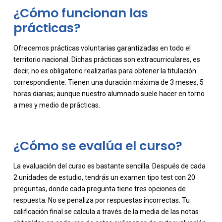
¿Cómo funcionan las
prácticas?
Ofrecemos prácticas voluntarias garantizadas en todo el
territorio nacional. Dichas prácticas son extracurriculares, es
-
decir, no es obligatorio realizarlas para obtener la titulación
correspondiente. Tienen una duración máxima de 3 meses, 5
horas diarias; aunque nuestro alumnado suele hacer en torno
a mes y medio de prácticas.
¿Cómo se evalúa el curso?
La evaluación del curso es bastante sencilla. Después de cada
2 unidades de estudio, tendrás un examen tipo test con 20
preguntas, donde cada pregunta tiene tres opciones de
respuesta. No se penaliza por respuestas incorrectas. Tu
calificación final se calcula a través de la media de las notas