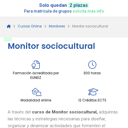
Solo quedan
2 plazas
Para matrícula de grupos
solicita más info
Cursos Online
Monitores
Monitor sociocultural
Monitor sociocultural
Formación acreditada por
300 horas
EUNEIZ
Modalidad online
12 Créditos ECTS
A través del
curso de Monitor sociocultural,
adquirirás
las técnicas y estrategias necesarias para diseñar,
organizar y dinamizar actividades que fomenten el