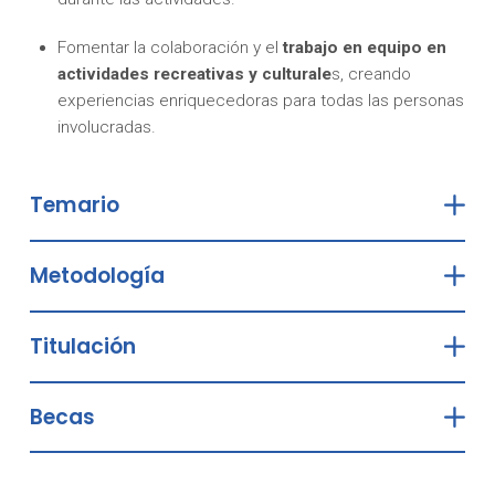
Fomentar la colaboración y el
trabajo en equipo en
actividades recreativas y culturale
s, creando
experiencias enriquecedoras para todas las personas
involucradas.
Temario
Metodología
Titulación
Becas