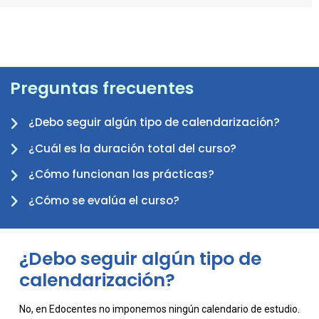
Preguntas frecuentes
¿Debo seguir algún tipo de calendarización?
-
¿Cuál es la duración total del curso?
¿Cómo funcionan las prácticas?
¿Cómo se evalúa el curso?
¿Debo seguir algún tipo de
calendarización?
No, en Edocentes no imponemos ningún calendario de estudio.