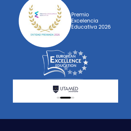
Premio
Excelencia
Educativa 2026
0
1
2