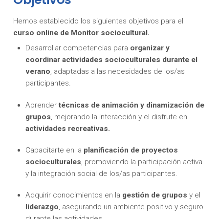
Hemos establecido los siguientes objetivos para el
curso online de Monitor sociocultural.
Desarrollar competencias para
organizar y
coordinar actividades socioculturales durante el
verano
, adaptadas a las necesidades de los/as
participantes.
Aprender
técnicas de animación y dinamización de
grupos
, mejorando la interacción y el disfrute en
actividades recreativas.
Capacitarte en la
planificación de proyectos
socioculturales
, promoviendo la participación activa
y la integración social de los/as participantes.
Adquirir conocimientos en la
gestión de grupos
y el
liderazgo
, asegurando un ambiente positivo y seguro
durante las actividades.