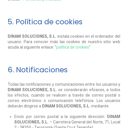
5. Política de cookies
DINAM SOLUCIONES, S.L.
instala cookies en el ordenador del
usuario. Para conocer más las cookies de nuestro sitio web
acuda al siguiente enlace: "
política de cookies
"
6. Notificaciones
Todas las notificaciones y comunicaciones entre los usuarios y
DINAM SOLUCIONES, S.L.
se considerarán eficaces, a todos
los efectos, cuando se realicen a través de correo postal o
correo electrónico o comunicación telefónica. Los usuarios
deberán dirigirse a
DINAM SOLUCIONES, S.L.
mediante:
Envío por correo postal a la siguiente dirección:
DINAM
SOLUCIONES, S.L.
– Carretera General del Norte, 71, Local
2 - 38350 - Tacoronte (Santa Cruz Tenerife)