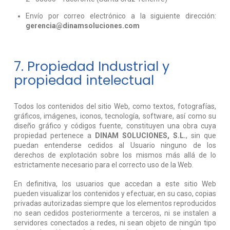
Envío por correo electrónico a la siguiente dirección:
gerencia@dinamsoluciones.com
7. Propiedad Industrial y
propiedad intelectual
Todos los contenidos del sitio Web, como textos, fotografías,
gráficos, imágenes, iconos, tecnología, software, así como su
diseño gráfico y códigos fuente, constituyen una obra cuya
propiedad pertenece a
DINAM SOLUCIONES, S.L.
, sin que
puedan entenderse cedidos al Usuario ninguno de los
derechos de explotación sobre los mismos más allá de lo
estrictamente necesario para el correcto uso de la Web.
En definitiva, los usuarios que accedan a este sitio Web
pueden visualizar los contenidos y efectuar, en su caso, copias
privadas autorizadas siempre que los elementos reproducidos
no sean cedidos posteriormente a terceros, ni se instalen a
servidores conectados a redes, ni sean objeto de ningún tipo