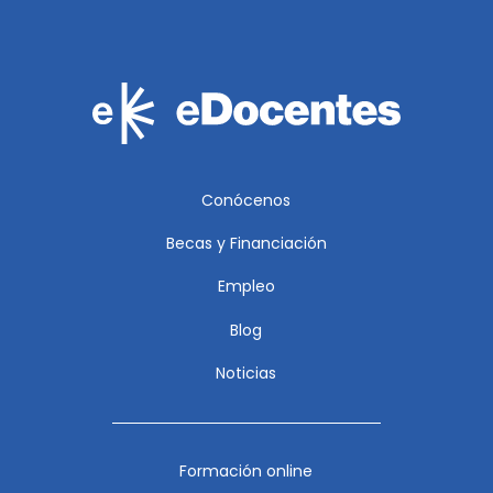
Conócenos
Becas y Financiación
Empleo
Blog
Noticias
Formación online