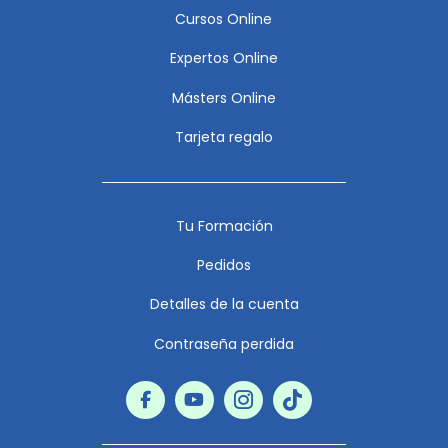
Cursos Online
Expertos Online
Másters Online
Tarjeta regalo
Tu Formación
Pedidos
Detalles de la cuenta
Contraseña perdida