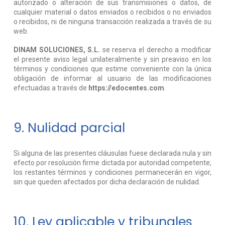
autorizado o alteración de sus transmisiones o datos, de
cualquier material o datos enviados o recibidos o no enviados
o recibidos, ni de ninguna transacción realizada a través de su
web.
DINAM SOLUCIONES, S.L.
se reserva el derecho a modificar
el presente aviso legal unilateralmente y sin preaviso en los
términos y condiciones que estime conveniente con la única
obligación de informar al usuario de las modificaciones
efectuadas a través de
https://edocentes.com
.
9. Nulidad parcial
Si alguna de las presentes cláusulas fuese declarada nula y sin
efecto por resolución firme dictada por autoridad competente,
los restantes términos y condiciones permanecerán en vigor,
sin que queden afectados por dicha declaración de nulidad.
10. Ley aplicable y tribunales