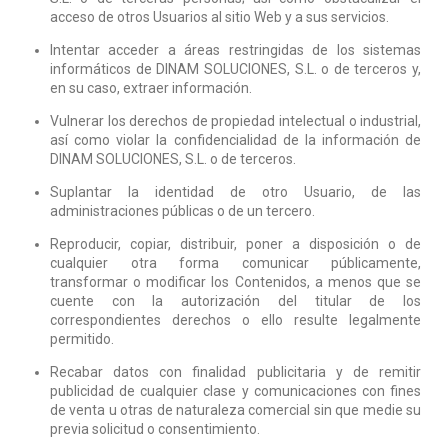
acceso de otros Usuarios al sitio Web y a sus servicios.
Intentar acceder a áreas restringidas de los sistemas
informáticos de DINAM SOLUCIONES, S.L. o de terceros y,
en su caso, extraer información.
Vulnerar los derechos de propiedad intelectual o industrial,
así como violar la confidencialidad de la información de
DINAM SOLUCIONES, S.L. o de terceros.
Suplantar la identidad de otro Usuario, de las
administraciones públicas o de un tercero.
Reproducir, copiar, distribuir, poner a disposición o de
cualquier otra forma comunicar públicamente,
transformar o modificar los Contenidos, a menos que se
cuente con la autorización del titular de los
correspondientes derechos o ello resulte legalmente
permitido.
Recabar datos con finalidad publicitaria y de remitir
publicidad de cualquier clase y comunicaciones con fines
de venta u otras de naturaleza comercial sin que medie su
previa solicitud o consentimiento.