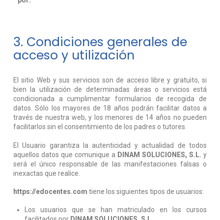
por:
3. Condiciones generales de
acceso y utilización
El sitio Web y sus servicios son de acceso libre y gratuito, si
bien la utilización de determinadas áreas o servicios está
condicionada a cumplimentar formularios de recogida de
datos. Sólo los mayores de 18 años podrán facilitar datos a
través de nuestra web, y los menores de 14 años no pueden
facilitarlos sin el consentimiento de los padres o tutores.
El Usuario garantiza la autenticidad y actualidad de todos
aquellos datos que comunique a
DINAM SOLUCIONES, S.L.
y
será el único responsable de las manifestaciones falsas o
inexactas que realice.
https://edocentes.com
tiene los siguientes tipos de usuarios:
Los usuarios que se han matriculado en los cursos
facilitados por
DINAM SOLUCIONES, S.L.