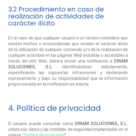
3.2 Procedimiento en caso de
realización de actividades de
carácter ilícito
En el caso de que cualquier usuario o un tercero considere que
existen hechos o circunstancias que revelen el carácter ilícito
de la utilización de cualquier contenido y/o de la realización de
cualquier actividad en las páginas Web incluidas o accesibles a
través del sitio Web, deberá enviar una notificación a
DINAM
SOLUCIONES, S.L.
identificándose debidamente,
especificando las supuestas infracciones y declarando
expresamente y bajo su responsabilidad que la información
proporcionada en la notificación es exacta.
4. Política de privacidad
El usuario puede consultar cómo
DINAM SOLUCIONES, S.L.
utiliza sus datos y las medidas de seguridad implantadas en el
enlace: "
Política de privacidad
”