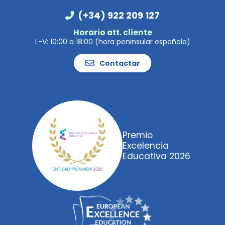
(+34) 922 209 127
Horario att. cliente
L-V: 10:00 a 18:00 (hora peninsular española)
Contactar
Premio
Excelencia
Educativa 2026