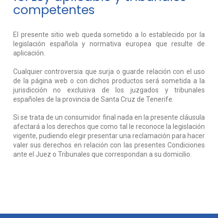
competentes
El presente sitio web queda sometido a lo establecido por la
legislación española y normativa europea que resulte de
aplicación.
Cualquier controversia que surja o guarde relación con el uso
de la página web o con dichos productos será sometida a la
jurisdicción no exclusiva de los juzgados y tribunales
españoles de la provincia de Santa Cruz de Tenerife.
Si se trata de un consumidor final nada en la presente cláusula
afectará a los derechos que como tal le reconoce la legislación
vigente, pudiendo elegir presentar una reclamación para hacer
valer sus derechos en relación con las presentes Condiciones
ante el Juez o Tribunales que correspondan a su domicilio.