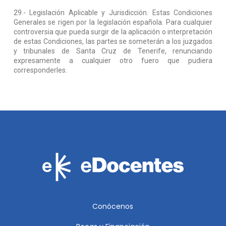
29.- Legislación Aplicable y Jurisdicción. Estas Condiciones
Generales se rigen por la legislación española. Para cualquier
controversia que pueda surgir de la aplicación o interpretación
de estas Condiciones, las partes se someterán a los juzgados
y tribunales de Santa Cruz de Tenerife, renunciando
expresamente a cualquier otro fuero que pudiera
corresponderles.
Conócenos