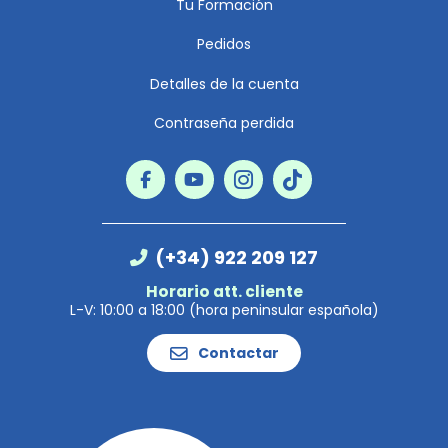
Tu Formación
Pedidos
Detalles de la cuenta
Contraseña perdida
(+34) 922 209 127
Horario att. cliente
L-V: 10:00 a 18:00 (hora peninsular española)
Contactar