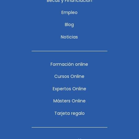
Becas y Financiación
Empleo
Blog
Noticias
Formación online
Cursos Online
Expertos Online
Másters Online
Tarjeta regalo