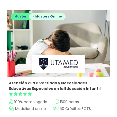
Máster
» Másters Online
Atención a la diversidad y Necesidades
Educativas Especiales en la Educación Infantil
100% homologado
1500 horas
Modalidad online
60 Créditos ECTS