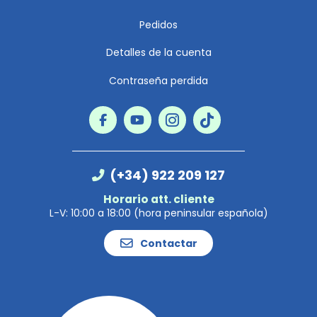
Pedidos
Detalles de la cuenta
Contraseña perdida
(+34) 922 209 127
Horario att. cliente
L-V: 10:00 a 18:00 (hora peninsular española)
Contactar