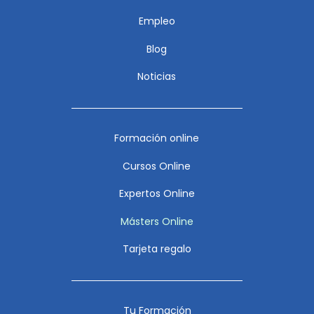
Empleo
Blog
Noticias
Formación online
Cursos Online
Expertos Online
Másters Online
Tarjeta regalo
Tu Formación