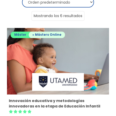
Mostrando los 6 resultados
Máster
» Másters Online
Innovación educativa y metodologías
innovadoras en la etapa de Educación Infantil