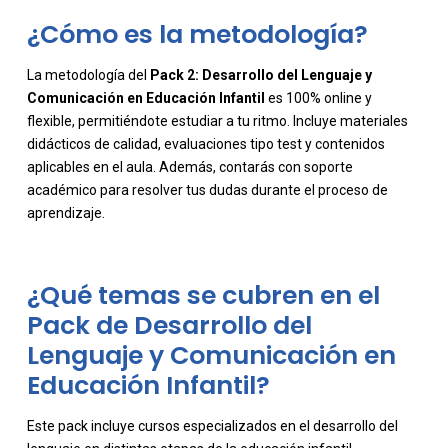
¿Cómo es la metodología?
La metodología del
Pack 2: Desarrollo del Lenguaje y
Comunicación en Educación Infantil
es 100% online y
flexible, permitiéndote estudiar a tu ritmo. Incluye materiales
-
didácticos de calidad, evaluaciones tipo test y contenidos
aplicables en el aula. Además, contarás con soporte
académico para resolver tus dudas durante el proceso de
aprendizaje.
¿Qué temas se cubren en el
Pack de Desarrollo del
Lenguaje y Comunicación en
Educación Infantil?
Este pack incluye cursos especializados en el desarrollo del
-