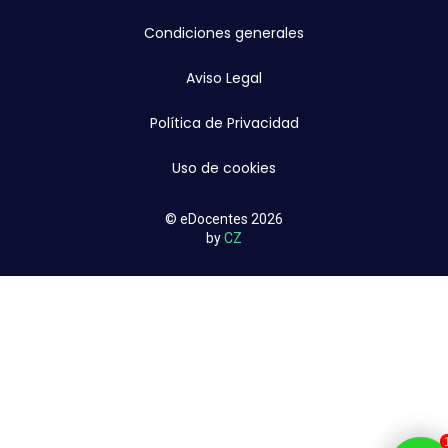
Condiciones generales
Aviso Legal
Política de Privacidad
Uso de cookies
© eDocentes 2026
by
CZ