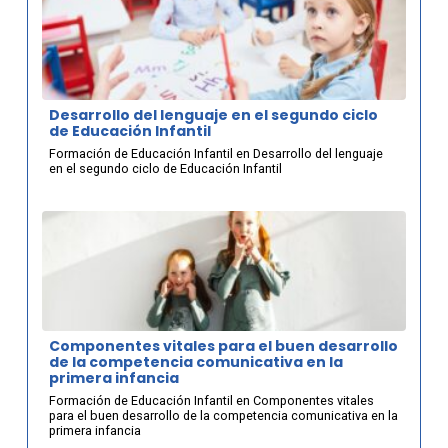
Desarrollo del lenguaje en el segundo ciclo
de Educación Infantil
Formación de Educación Infantil en Desarrollo del lenguaje
en el segundo ciclo de Educación Infantil
Componentes vitales para el buen desarrollo
de la competencia comunicativa en la
primera infancia
Formación de Educación Infantil en Componentes vitales
para el buen desarrollo de la competencia comunicativa en la
primera infancia