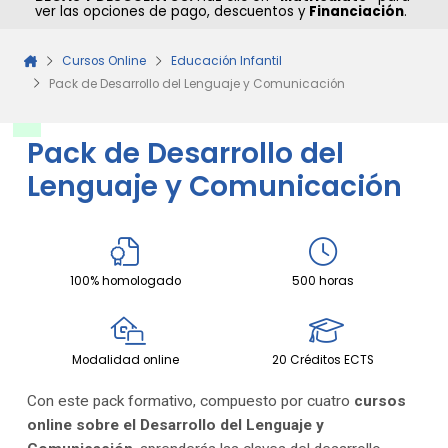
ver las opciones de pago, descuentos y
Financiación
.
Cursos Online
Educación Infantil
Pack de Desarrollo del Lenguaje y Comunicación
Pack de Desarrollo del
Lenguaje y Comunicación
100% homologado
500 horas
Modalidad online
20 Créditos ECTS
Con este pack formativo, compuesto por cuatro
cursos
online sobre el Desarrollo del Lenguaje y