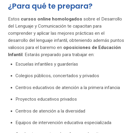
¿Para qué te prepara?
Estos
cursos online homologados
sobre el Desarrollo
del Lenguaje y Comunicación te capacitan para
comprender y aplicar las mejores prácticas en el
desarrollo del lenguaje infantil, obteniendo además puntos
valiosos para el baremo en
oposiciones de Educación
Infantil
. Estarás preparado para trabajar en:
Escuelas infantiles y guarderías
Colegios públicos, concertados y privados
Centros educativos de atención a la primera infancia
Proyectos educativos privados
Centros de atención a la diversidad
Equipos de intervención educativa especializada