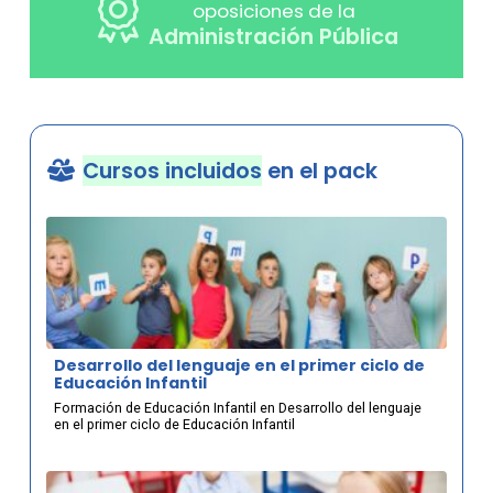
oposiciones de la
Administración Pública
Cursos incluidos
en el pack
Desarrollo del lenguaje en el primer ciclo de
Educación Infantil
Formación de Educación Infantil en Desarrollo del lenguaje
en el primer ciclo de Educación Infantil