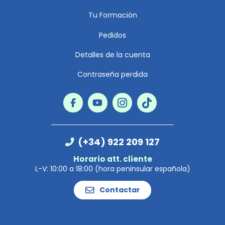
Tu Formación
Pedidos
Detalles de la cuenta
Contraseña perdida
(+34) 922 209 127
Horario att. cliente
L-V: 10:00 a 18:00 (hora peninsular española)
Contactar