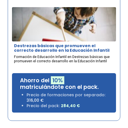
Destrezas básicas que promueven el
correcto desarrollo en la Educación Infantil
Formación de Educación Infantil en Destrezas básicas que
promueven el correcto desarrollo en la Educación Infantil
Ahorro del
10%
matriculándote con el pack.
Precio de formaciones por separado:
316,00
€
Precio del pack:
284,40
€