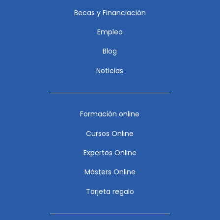
Becas y Financiación
Empleo
Blog
Noticias
Formación online
Cursos Online
Expertos Online
Másters Online
Tarjeta regalo