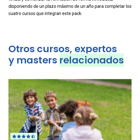
disponiendo de un plazo máximo de un año para completar los
cuatro cursos que integran este pack.
Otros cursos, expertos
y masters
relacionados