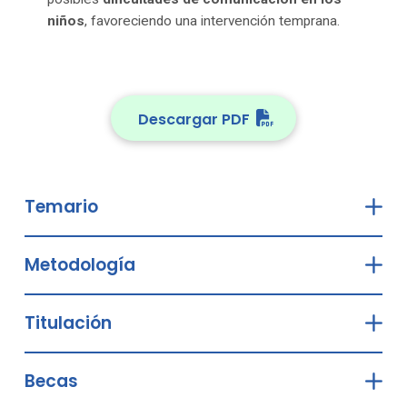
niños
, favoreciendo una intervención temprana.
Descargar PDF
Temario
Metodología
Titulación
Becas