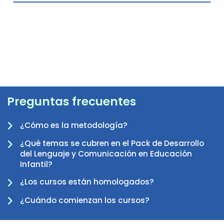
Preguntas frecuentes
¿Cómo es la metodología?
¿Qué temas se cubren en el Pack de Desarrollo
del Lenguaje y Comunicación en Educación
-
Infantil?
¿Los cursos están homologados?
¿Cuándo comienzan los cursos?