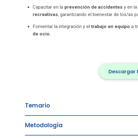
Capacitar en la
prevención de accidentes
y en la
recreativas
, garantizando el bienestar de los/as pa
Fomentar la integración y el
trabajo en equipo
a t
de ocio.
Descargar 
Temario
Metodología