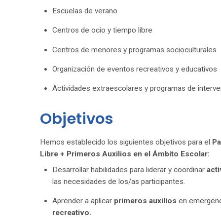
Escuelas de verano
Centros de ocio y tiempo libre
Centros de menores y programas socioculturales
Organización de eventos recreativos y educativos
¿Neces
Actividades extraescolares y programas de interv
Objetivos
Hemos establecido los siguientes objetivos para el
Pa
Libre + Primeros Auxilios en el Ámbito Escolar:
Desarrollar habilidades para liderar y coordinar
acti
las necesidades de los/as participantes.
Aprender a aplicar
primeros auxilios
en emergenc
recreativo.