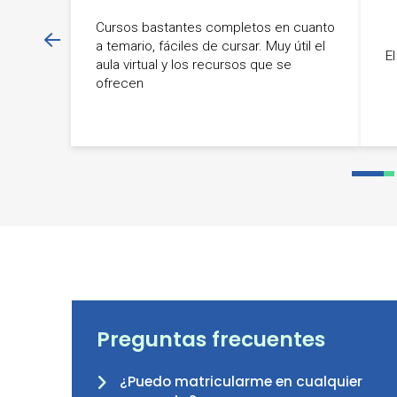
Cursos bastantes completos en cuanto
a temario, fáciles de cursar. Muy útil el
El
aula virtual y los recursos que se
ofrecen
0
1
Preguntas frecuentes
¿Puedo matricularme en cualquier