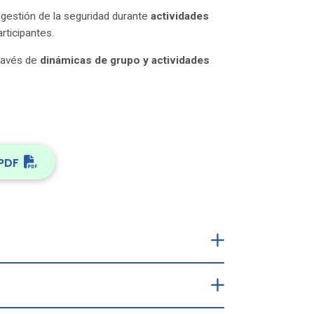
 gestión de la seguridad durante
actividades
rticipantes.
ravés de
dinámicas de grupo y actividades
PDF