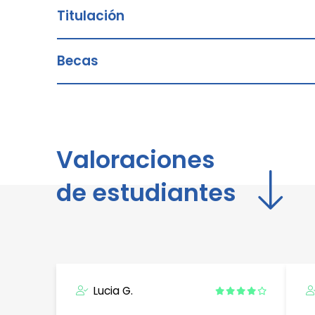
Titulación
Becas
Valoraciones
de estudiantes
Lucia G.